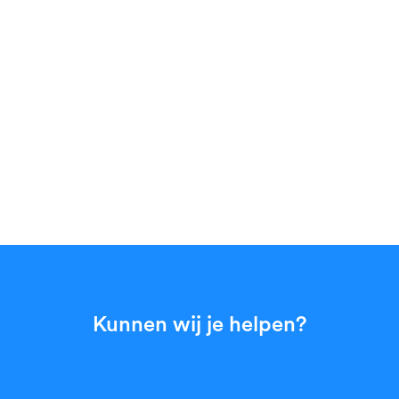
Kunnen wij je helpen?