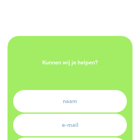
Kunnen wij je helpen?