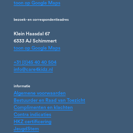
toon op Google Maps
bezoek- en correspondentieadres
Klein Haasdal 67
6333 AJ Schimmert
toon op Google Maps
+31 (0)45 40 40 504
info@care4kidz.nl
informatie
Algemene voorwaarden
Bestuurder en Raad van Toezicht
Complimenten en klachten
Contra indicaties
HKZ certificering
JeugdStem